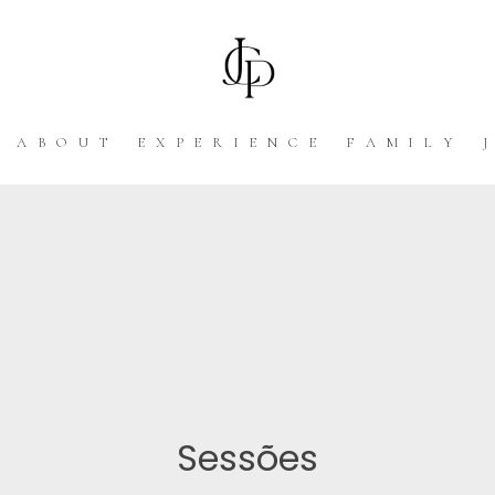
ABOUT
EXPERIENCE
FAMILY
Sessões