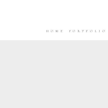
HOME
PORTFOLIO